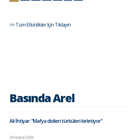
>> Tüm Etkinlikler İçin Tıklayın
Basında Arel
Ali İhtiyar: “Mafya dizileri türküleri kirletiyor”
29 Haziran 2026