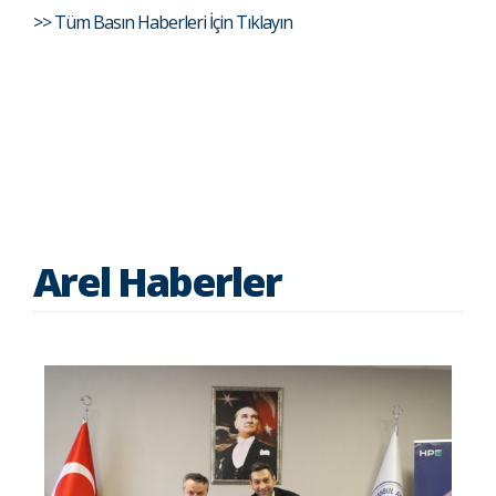
>> Tüm Basın Haberleri İçin Tıklayın
Arel Haberler