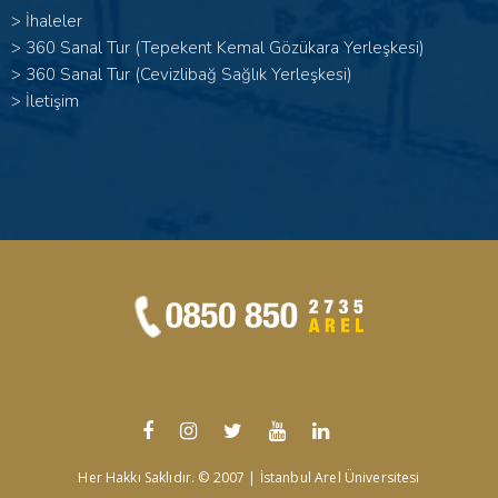
>
İhaleler
>
360 Sanal Tur (Tepekent Kemal Gözükara Yerleşkesi)
>
360 Sanal Tur (Cevizlibağ Sağlık Yerleşkesi)
>
İletişim
Her Hakkı Saklıdır. © 2007 | İstanbul Arel Üniversitesi