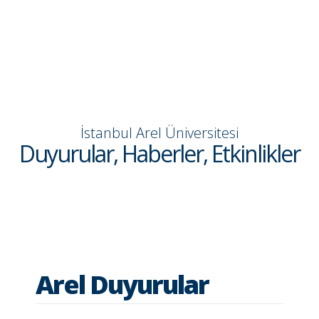
İstanbul Arel Üniversitesi
Duyurular, Haberler, Etkinlikler
Arel Duyurular