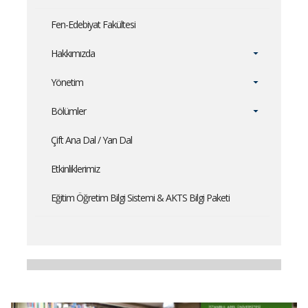
Fen-Edebiyat Fakültesi
Hakkımızda
Yönetim
Bölümler
Çift Ana Dal / Yan Dal
Etkinliklerimiz
Eğitim Öğretim Bilgi Sistemi & AKTS Bilgi Paketi