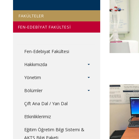
FAKÜLTELER
FEN-EDEBİYAT FAKÜLTESİ
Fen-Edebiyat Fakültesi
Hakkımızda
Yönetim
Bölümler
Çift Ana Dal / Yan Dal
Etkinliklerimiz
Eğitim Öğretim Bilgi Sistemi &
AKTS Bilgi Paketi