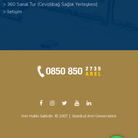
>
360 Sanal Tur (Cevizlibağ Sağlık Yerleşkesi)
>
İletişim
Her Hakkı Saklıdır. © 2007 | İstanbul Arel Üniversitesi