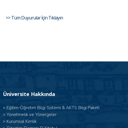
>> Tüm Duyurular İçin Tıklayın
Üniversite Hakkında
>
Eğitim-Öğretim Bilgi Sistemi & AKTS Bilgi Paketi
>
Yönetmelik ve Yönergeler
>
Kurumsal Kimlik