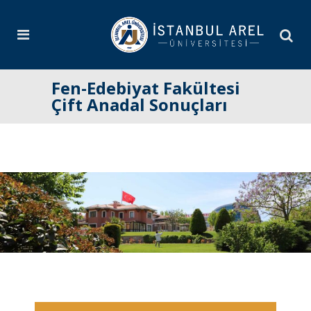
Fen-Edebiyat Fakültesi
Çift Anadal Sonuçları