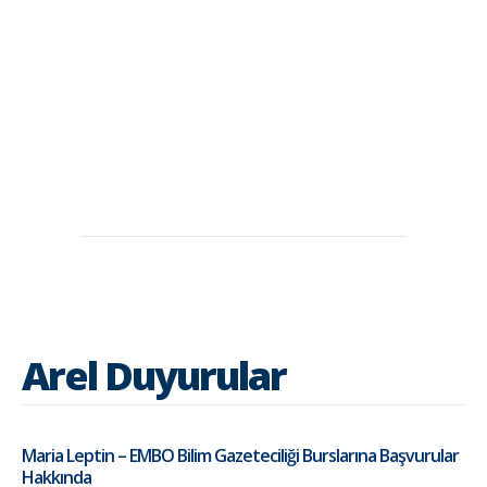
Arel Duyurular
Maria Leptin – EMBO Bilim Gazeteciliği Burslarına Başvurular
Hakkında