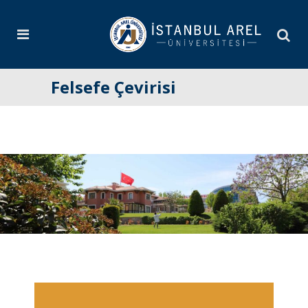
Felsefe Çevirisi