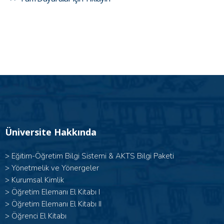
Üniversite Hakkında
>
Eğitim-Öğretim Bilgi Sistemi & AKTS Bilgi Paketi
>
Yönetmelik ve Yönergeler
>
Kurumsal Kimlik
> Öğretim Elemanı El Kitabı I
>
Öğretim Elemanı El Kitabı II
>
Öğrenci El Kitabı