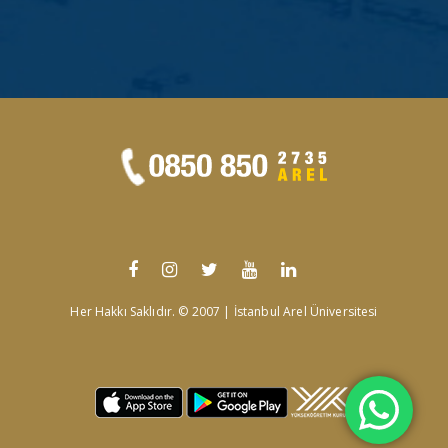
Her Hakkı Saklıdır. © 2007 | İstanbul Arel Üniversitesi