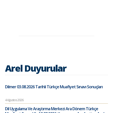
Arel Duyurular
Dilmer 03.08.2026 Tarihli Türkçe Muafiyet Sınavı Sonuçları
4 Ağustos 2026
Dil Uygulama Ve Araştırma Merkezi Ara Dönem Türkçe