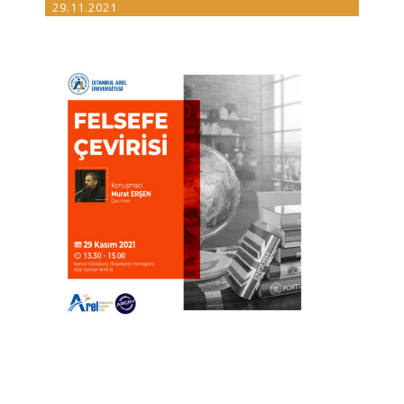
29.11.2021