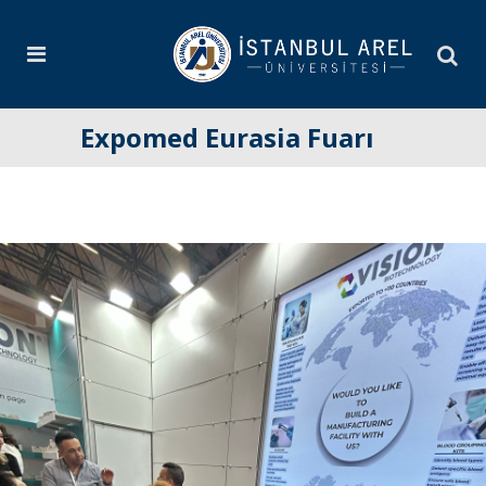
Expomed Eurasia Fuarı