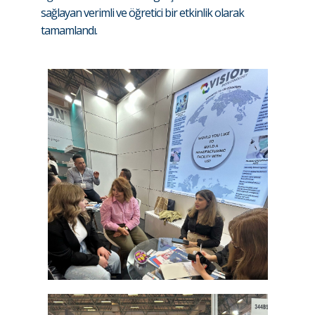
sağlayan verimli ve öğretici bir etkinlik olarak
tamamlandı.