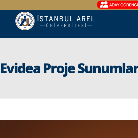
Evidea Proje Sunumlar