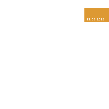
22.05.2025