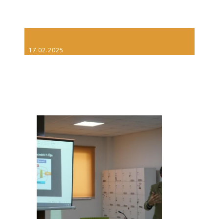
17.02.2025