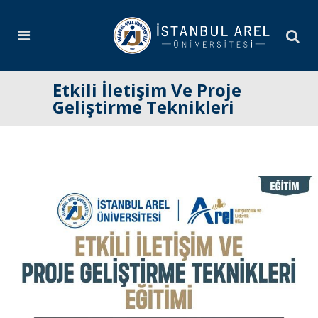
Etkili İletişim Ve Proje
Geliştirme Teknikleri