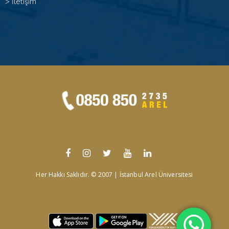
>
İletişim
Her Hakkı Saklıdır. © 2007 | İstanbul Arel Üniversitesi