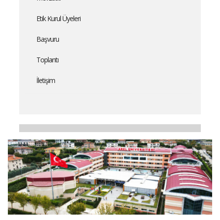
Etik Kurul Üyeleri
Başvuru
Toplantı
İletişim