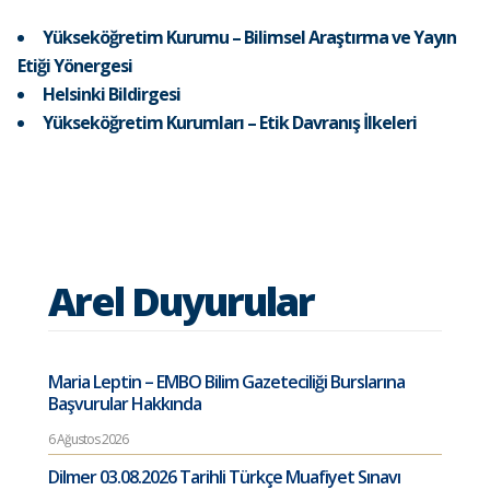
Yükseköğretim Kurumu – Bilimsel Araştırma ve Yayın
Etiği Yönergesi
Helsinki Bildirgesi
Yükseköğretim Kurumları – Etik Davranış İlkeleri
Arel Duyurular
Maria Leptin – EMBO Bilim Gazeteciliği Burslarına
Başvurular Hakkında
6 Ağustos 2026
Dilmer 03.08.2026 Tarihli Türkçe Muafiyet Sınavı