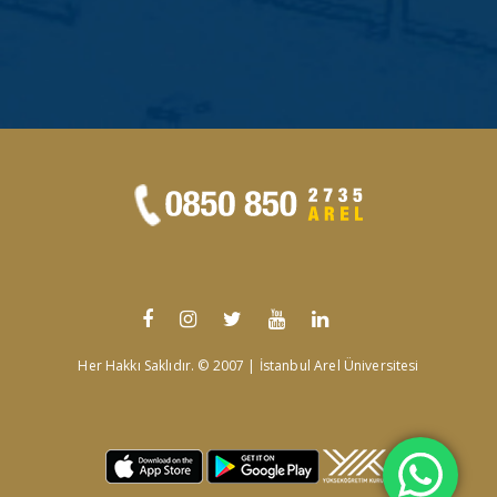
Her Hakkı Saklıdır. © 2007 | İstanbul Arel Üniversitesi