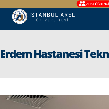
Erdem Hastanesi Tekn