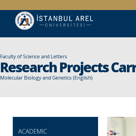
Faculty of Science and Letters
Research Projects Car
Molecular Biology and Genetics (English)
ACADEMIC