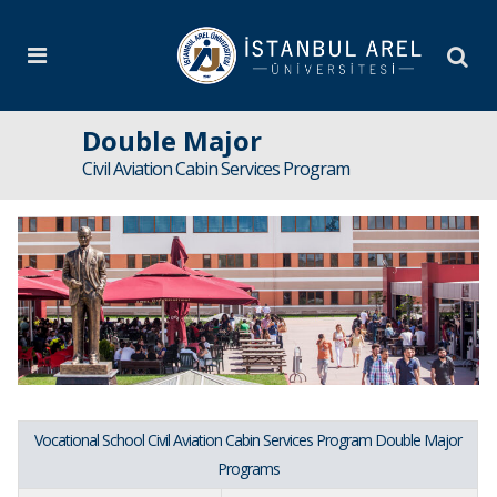
Double Major
Civil Aviation Cabin Services Program
Vocational School Civil Aviation Cabin Services Program Double Major
Programs