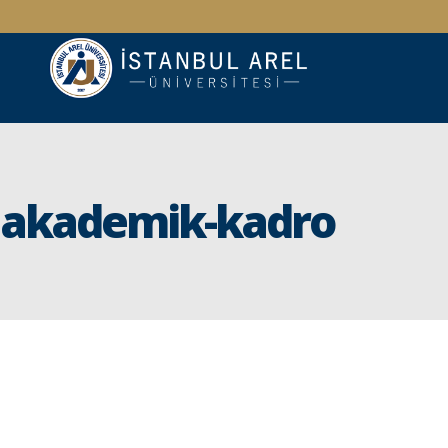
akademik-kadro