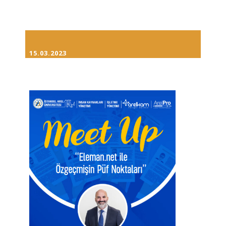
15.03.2023