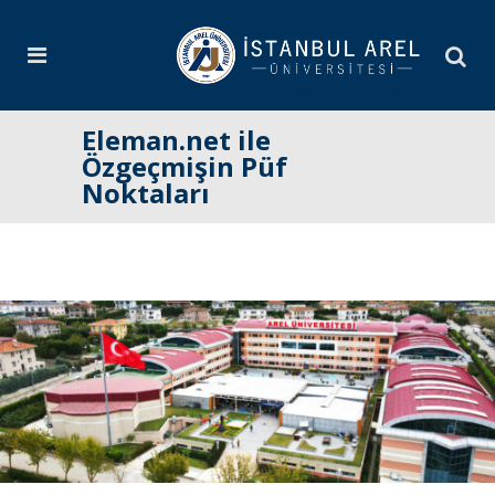
Eleman.net ile
Özgeçmişin Püf
Noktaları