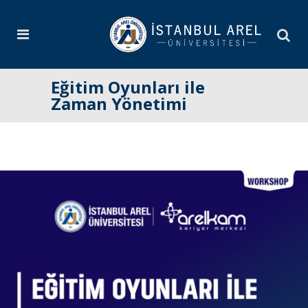
Eğitim Oyunları ile
Zaman Yönetimi