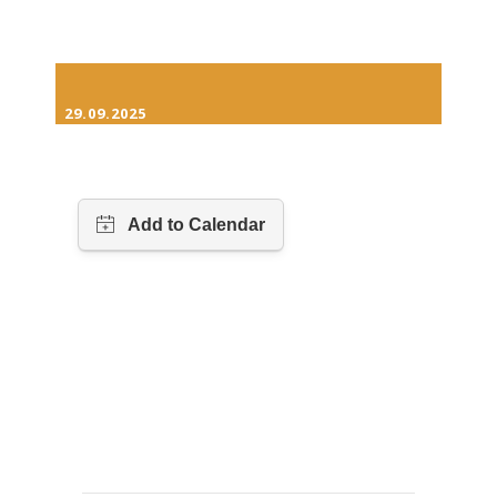
29.09.2025