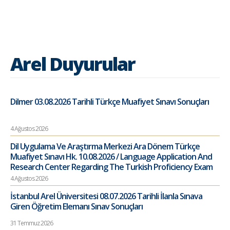
Arel Duyurular
Dilmer 03.08.2026 Tarihli Türkçe Muafiyet Sınavı Sonuçları
4 Ağustos 2026
Dil Uygulama Ve Araştırma Merkezi Ara Dönem Türkçe
Muafiyet Sınavı Hk. 10.08.2026 / Language Application And
Research Center Regarding The Turkish Proficiency Exam
4 Ağustos 2026
İstanbul Arel Üniversitesi 08.07.2026 Tarihli İlanla Sınava
Giren Öğretim Elemanı Sınav Sonuçları
31 Temmuz 2026