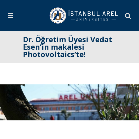
Dr. Öğretim Üyesi Vedat
Esen’in makalesi
Photovoltaics’te!