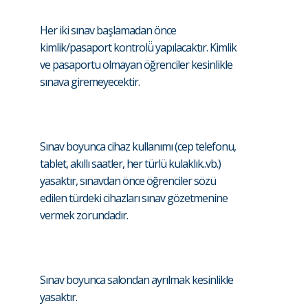
Her iki sınav başlamadan önce
kimlik/pasaport kontrolü̈ yapılacaktır. Kimlik
ve pasaportu olmayan öğrenciler kesinlikle
sınava giremeyecektir.
Sınav boyunca cihaz kullanımı (cep telefonu,
tablet, akıllı saatler, her türlü kulaklık..vb.)
yasaktır, sınavdan önce öğrenciler sözü
edilen türdeki cihazları sınav gözetmenine
vermek zorundadır.
Sınav boyunca salondan ayrılmak kesinlikle
yasaktır.