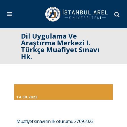
Dil Uygulama Ve
Araştırma Merkezi I.
Türkçe Muafiyet Sınavı
Hk.
14.09.2023
Muafiyet sınavının ilk oturumu 27.09.2023