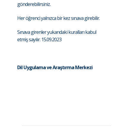
gönderebilirsiniz.
Her öğrenci yalnızca bir kez sınava girebilir.
Sınava girenler yukarıdaki kuralları kabul
etmiş sayılır. 15.09.2023
Dil Uygulama ve Araştırma Merkezi