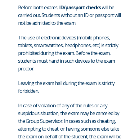
Before both exams,
ID/passport checks
will be
carried out. Students without an ID or passport will
not be admitted to the exam.
The use of electronic devices (mobile phones,
tablets, smartwatches, headphones, etc.) is strictly
prohibited during the exam. Before the exam,
students must hand in such devices to the exam
proctor.
Leaving the exam hall during the exam is strictly
forbidden.
In case of violation of any of the rules or any
suspicious situation, the exam may be canceled by
the Group Supervisor. In cases such as cheating,
attempting to cheat, or having someone else take
the exam on behalf of the student, the exam will be