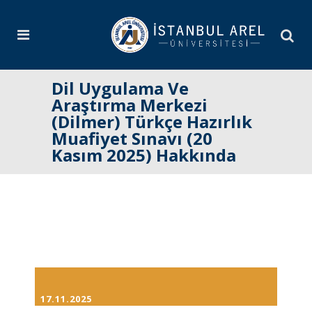
Dil Uygulama Ve
Araştırma Merkezi
(Dilmer) Türkçe Hazırlık
Muafiyet Sınavı (20
Kasım 2025) Hakkında
17.11.2025