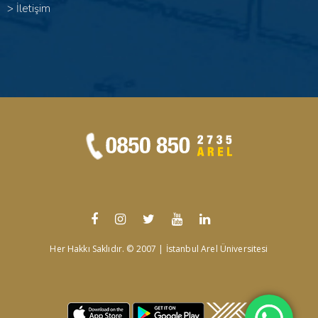
>
İletişim
Her Hakkı Saklıdır. © 2007 | İstanbul Arel Üniversitesi