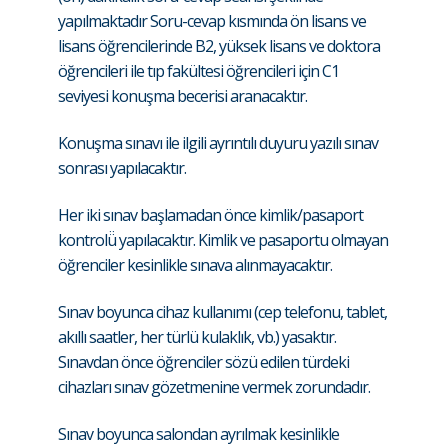
yapılmaktadır Soru-cevap kısmında ön lisans ve
lisans öğrencilerinde B2, yüksek lisans ve doktora
öğrencileri ile tıp fakültesi öğrencileri için C1
seviyesi konuşma becerisi aranacaktır.
Konuşma sınavı ile ilgili ayrıntılı duyuru yazılı sınav
sonrası yapılacaktır.
Her iki sınav başlamadan önce kimlik/pasaport
kontrolü̈ yapılacaktır. Kimlik ve pasaportu olmayan
öğrenciler kesinlikle sınava alınmayacaktır.
Sınav boyunca cihaz kullanımı (cep telefonu, tablet,
akıllı saatler, her türlü kulaklık, vb.) yasaktır.
Sınavdan önce öğrenciler sözü edilen türdeki
cihazları sınav gözetmenine vermek zorundadır.
Sınav boyunca salondan ayrılmak kesinlikle