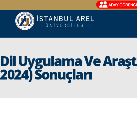
Dil Uygulama Ve Araştı
2024) Sonuçları