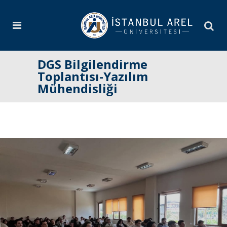
DGS Bilgilendirme
Toplantısı-Yazılım
Mühendisliği