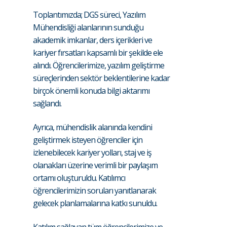
Toplantımızda; DGS süreci, Yazılım
Mühendisliği alanlarının sunduğu
akademik imkanlar, ders içerikleri ve
kariyer fırsatları kapsamlı bir şekilde ele
alındı. Öğrencilerimize, yazılım geliştirme
süreçlerinden sektör beklentilerine kadar
birçok önemli konuda bilgi aktarımı
sağlandı.
Ayrıca, mühendislik alanında kendini
geliştirmek isteyen öğrenciler için
izlenebilecek kariyer yolları, staj ve iş
olanakları üzerine verimli bir paylaşım
ortamı oluşturuldu. Katılımcı
öğrencilerimizin soruları yanıtlanarak
gelecek planlamalarına katkı sunuldu.