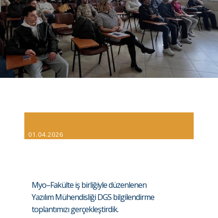
01.04.2026
Myo–Fakülte iş birliğiyle düzenlenen
Yazılım Mühendisliği DGS bilgilendirme
toplantımızı gerçekleştirdik.