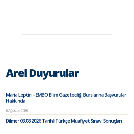
Arel Duyurular
Maria Leptin – EMBO Bilim Gazeteciliği Burslarına Başvurular
Hakkında
6 Ağustos 2026
Dilmer 03.08.2026 Tarihli Türkçe Muafiyet Sınavı Sonuçları