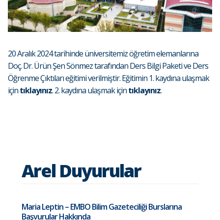
20 Aralık 2024 tarihinde üniversitemiz öğretim elemanlarına
Doç. Dr. Ürün Şen Sönmez tarafından Ders Bilgi Paketi ve Ders
Öğrenme Çıktıları eğitimi verilmiştir. Eğitimin 1. kaydına ulaşmak
için
tıklayınız
. 2. kaydına ulaşmak için
tıklayınız
.
Arel Duyurular
Maria Leptin – EMBO Bilim Gazeteciliği Burslarına
Başvurular Hakkında