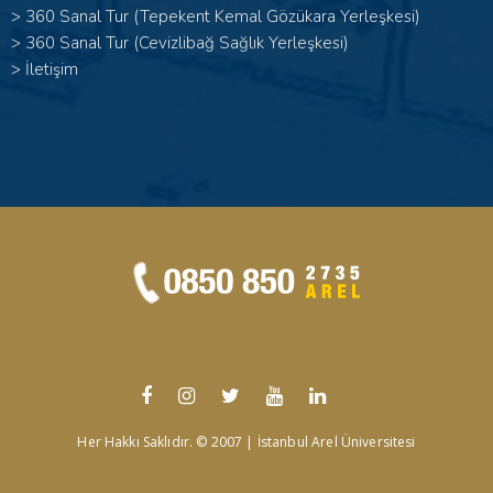
>
360 Sanal Tur (Tepekent Kemal Gözükara Yerleşkesi)
>
360 Sanal Tur (Cevizlibağ Sağlık Yerleşkesi)
>
İletişim
Her Hakkı Saklıdır. © 2007 | İstanbul Arel Üniversitesi