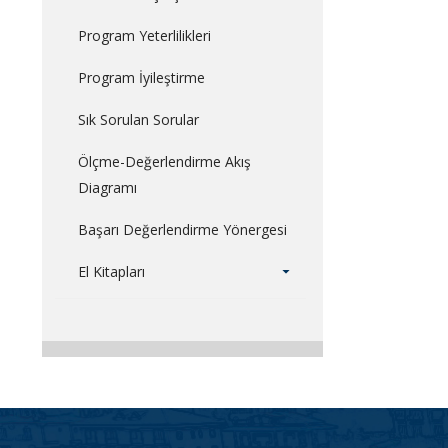
Program Yeterlilikleri
Program İyileştirme
Sık Sorulan Sorular
Ölçme-Değerlendirme Akış
Diagramı
Başarı Değerlendirme Yönergesi
El Kitapları