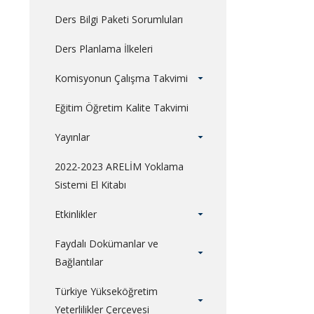
Ders Bilgi Paketi Sorumluları
Ders Planlama İlkeleri
Komisyonun Çalışma Takvimi
Eğitim Öğretim Kalite Takvimi
Yayınlar
2022-2023 ARELİM Yoklama
Sistemi El Kitabı
Etkinlikler
Faydalı Dokümanlar ve
Bağlantılar
Türkiye Yükseköğretim
Yeterlilikler Çerçevesi