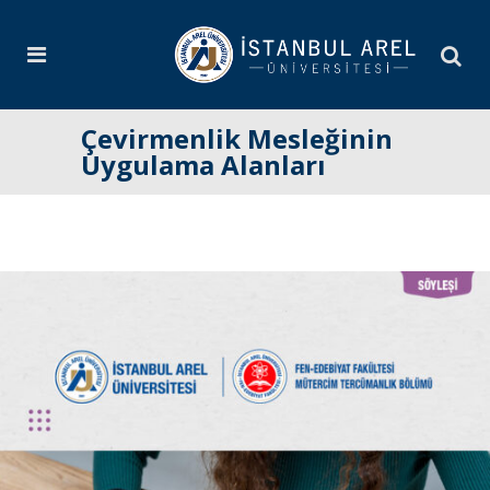
Çevirmenlik Mesleğinin
Uygulama Alanları