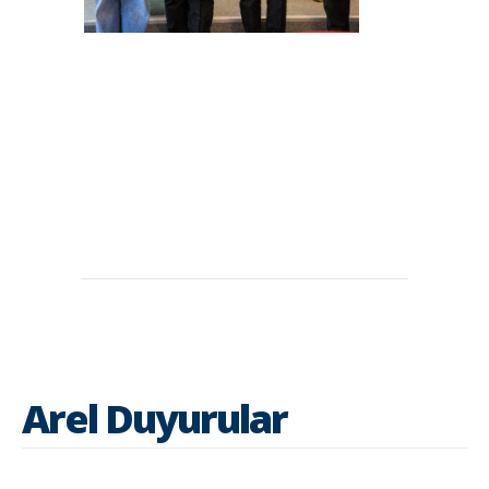
Arel Duyurular