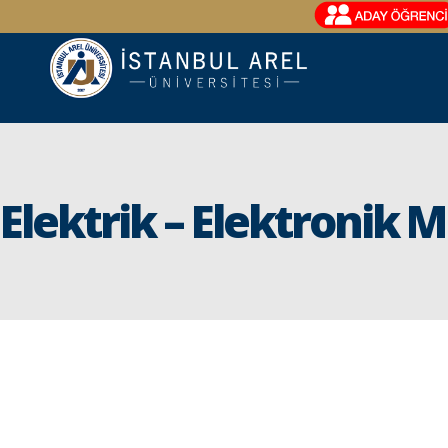
Elektrik – Elektronik 