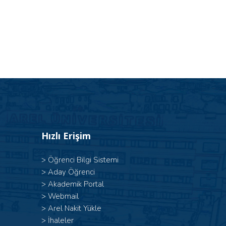
Hızlı Erişim
>
Öğrenci Bilgi Sistemi
>
Aday Öğrenci
>
Akademik Portal
>
Webmail
>
Arel Nakit Yükle
>
İhaleler