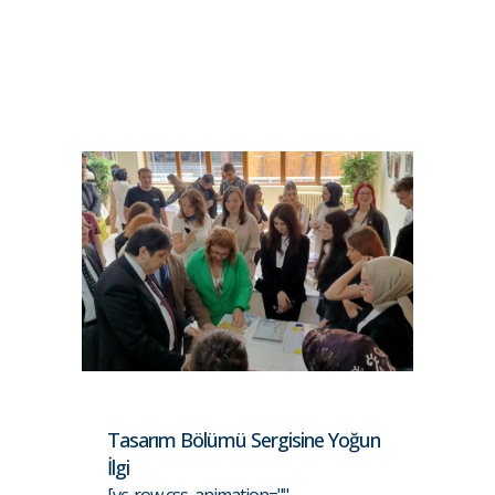
Tasarım Bölümü Sergisine Yoğun
İlgi