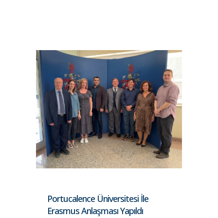
Portucalence Üniversitesi İle
Erasmus Anlaşması Yapıldı