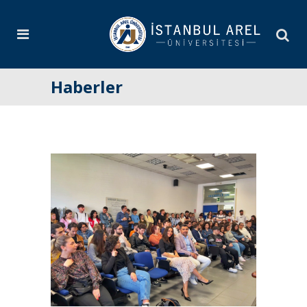
Haberler