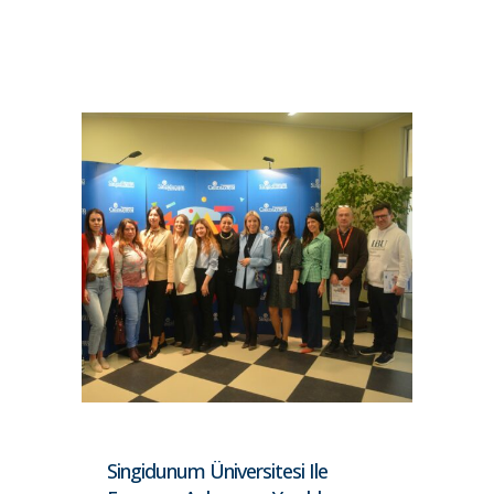
Singidunum Üniversitesi Ile