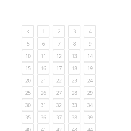
1
2
3
4
5
6
7
8
9
10
11
12
13
14
15
16
17
18
19
20
21
22
23
24
25
26
27
28
29
30
31
32
33
34
35
36
37
38
39
40
41
42
43
44