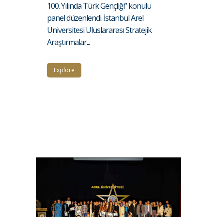
100. Yılında Türk Gençliği” konulu
panel düzenlendi. İstanbul Arel
Üniversitesi Uluslararası Stratejik
Araştırmalar...
Explore