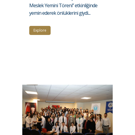
Meslek Yemini Töreni” etkinliğinde
yemin ederek önlüklerini giydi....
Explore