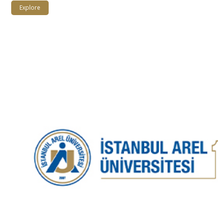
Explore