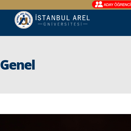
Genel