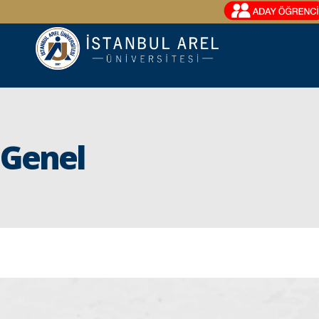
Genel