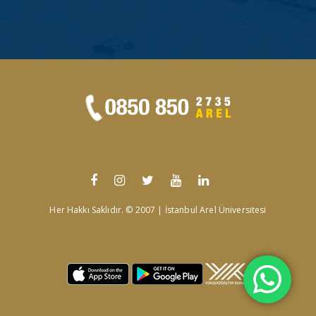
Her Hakkı Saklıdır. © 2007 | İstanbul Arel Üniversitesi