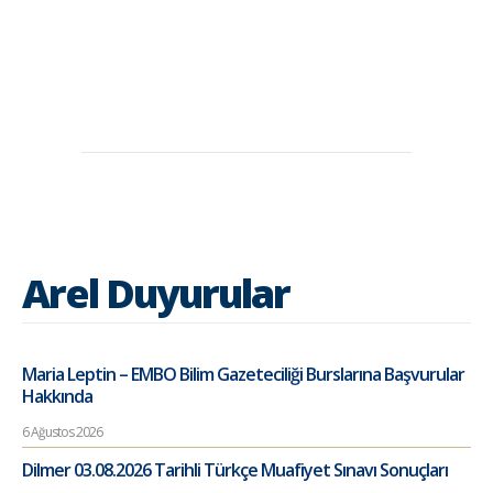
Arel Duyurular
Maria Leptin – EMBO Bilim Gazeteciliği Burslarına Başvurular
Hakkında
6 Ağustos 2026
Dilmer 03.08.2026 Tarihli Türkçe Muafiyet Sınavı Sonuçları