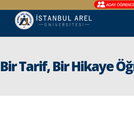
Bir Tarif, Bir Hikaye Ö