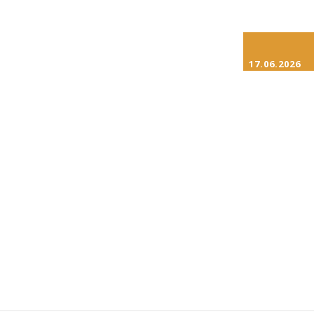
17.06.2026