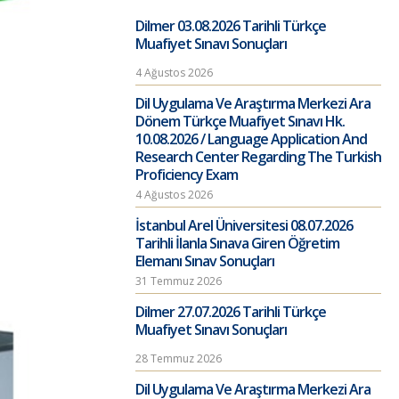
Dilmer 03.08.2026 Tarihli Türkçe
Muafiyet Sınavı Sonuçları
4 Ağustos 2026
Dil Uygulama Ve Araştırma Merkezi Ara
Dönem Türkçe Muafiyet Sınavı Hk.
10.08.2026 / Language Application And
Research Center Regarding The Turkish
Proficiency Exam
4 Ağustos 2026
İstanbul Arel Üniversitesi 08.07.2026
Tarihli İlanla Sınava Giren Öğretim
Elemanı Sınav Sonuçları
31 Temmuz 2026
Dilmer 27.07.2026 Tarihli Türkçe
Muafiyet Sınavı Sonuçları
28 Temmuz 2026
Dil Uygulama Ve Araştırma Merkezi Ara