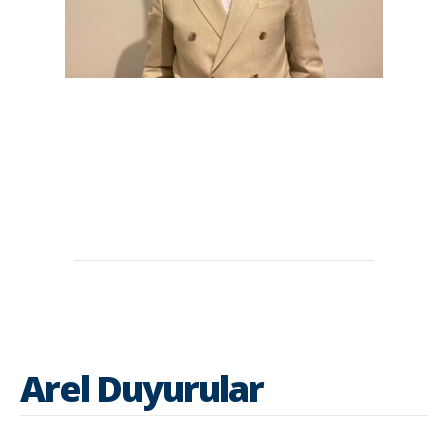
Arel Duyurular