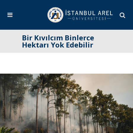
Bir Kıvılcım Binlerce
Hektarı Yok Edebilir