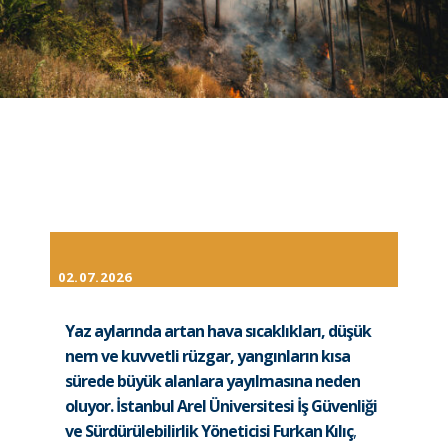
02.07.2026
Yaz aylarında artan hava sıcaklıkları, düşük
nem ve kuvvetli rüzgar, yangınların kısa
sürede büyük alanlara yayılmasına neden
oluyor. İstanbul Arel Üniversitesi İş Güvenliği
ve Sürdürülebilirlik Yöneticisi Furkan Kılıç
,