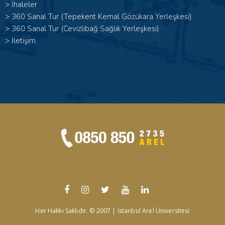
>
İhaleler
>
360 Sanal Tur (Tepekent Kemal Gözükara Yerleşkesi)
>
360 Sanal Tur (Cevizlibağ Sağlık Yerleşkesi)
>
İletişim
Her Hakkı Saklıdır. © 2007 | İstanbul Arel Üniversitesi