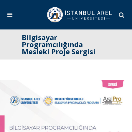
Bilgisayar
Programcılığında
Mesleki Proje Sergisi