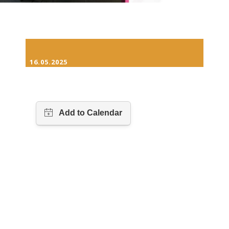
16.05.2025