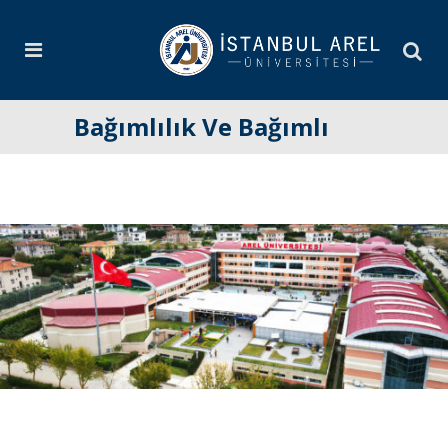
Bağımlılık Ve Bağımlı