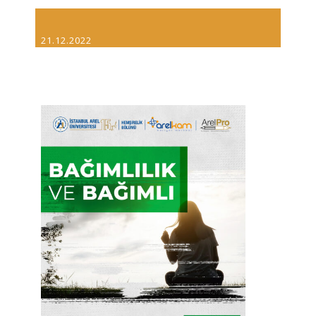
21.12.2022