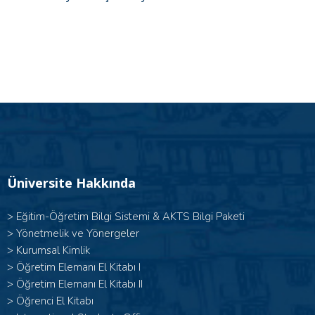
Üniversite Hakkında
>
Eğitim-Öğretim Bilgi Sistemi & AKTS Bilgi Paketi
>
Yönetmelik ve Yönergeler
>
Kurumsal Kimlik
> Öğretim Elemanı El Kitabı I
>
Öğretim Elemanı El Kitabı II
>
Öğrenci El Kitabı