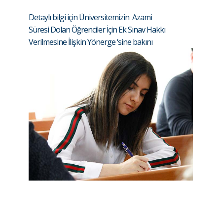
Detaylı bilgi için Üniversitemizin
Azami
Süresi Dolan Öğrenciler İçin Ek Sınav Hakkı
Verilmesine İlişkin Yönerge
‘sine bakını