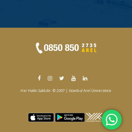
Her Hakkı Saklıdır. © 2007 | İstanbul Arel Üniversitesi