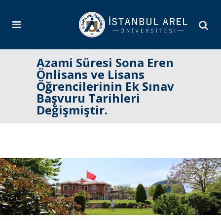
Azami Süresi Sona Eren
Önlisans ve Lisans
Öğrencilerinin Ek Sınav
Başvuru Tarihleri
Değişmiştir.