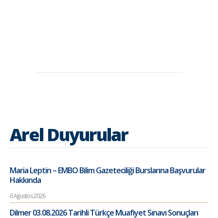
Arel Duyurular
Maria Leptin – EMBO Bilim Gazeteciliği Burslarına Başvurular
Hakkında
6 Ağustos 2026
Dilmer 03.08.2026 Tarihli Türkçe Muafiyet Sınavı Sonuçları