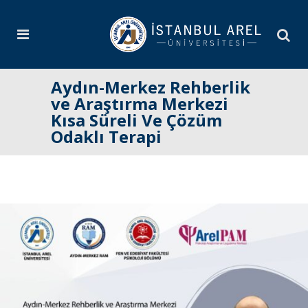
Aydın-Merkez Rehberlik
ve Araştırma Merkezi
Kısa Süreli Ve Çözüm
Odaklı Terapi