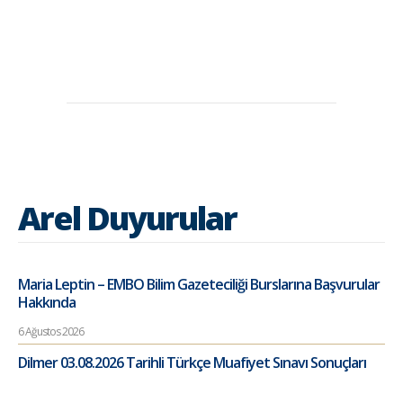
Arel Duyurular
Maria Leptin – EMBO Bilim Gazeteciliği Burslarına Başvurular
Hakkında
6 Ağustos 2026
Dilmer 03.08.2026 Tarihli Türkçe Muafiyet Sınavı Sonuçları