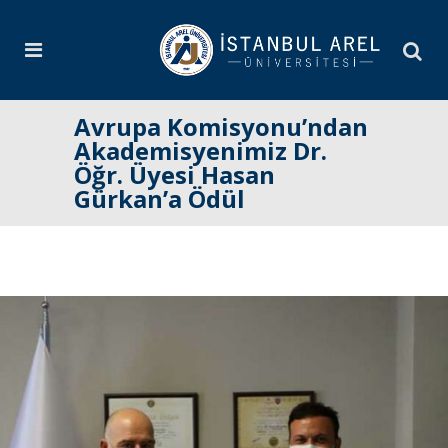
Avrupa Komisyonu’ndan
Akademisyenimiz Dr.
Öğr. Üyesi Hasan
Gürkan’a Ödül