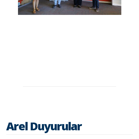
Arel Duyurular