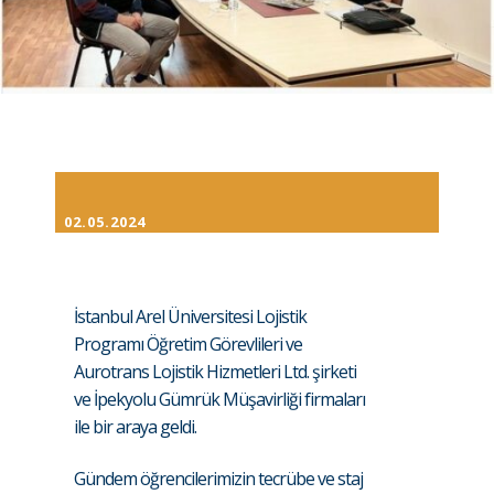
02.05.2024
İstanbul Arel Üniversitesi Lojistik
Programı Öğretim Görevlileri ve
Aurotrans Lojistik Hizmetleri Ltd. şirketi
ve İpekyolu Gümrük Müşavirliği firmaları
ile bir araya geldi.
Gündem öğrencilerimizin tecrübe ve staj