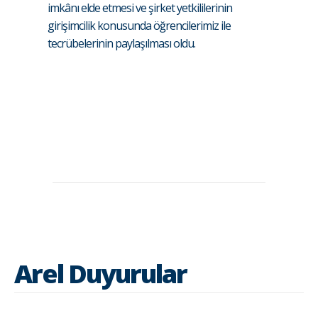
imkânı elde etmesi ve şirket yetkililerinin
girişimcilik konusunda öğrencilerimiz ile
tecrübelerinin paylaşılması oldu.
Arel Duyurular