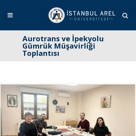
Aurotrans ve İpekyolu
Gümrük Müşavirliği
Toplantısı