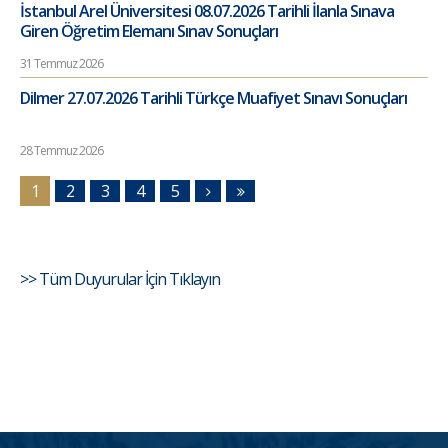
İstanbul Arel Üniversitesi 08.07.2026 Tarihli İlanla Sınava
Giren Öğretim Elemanı Sınav Sonuçları
31 Temmuz 2026
Dilmer 27.07.2026 Tarihli Türkçe Muafiyet Sınavı Sonuçları
28 Temmuz 2026
1
2
3
4
5
>> Tüm Duyurular İçin Tıklayın