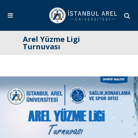
Arel Yüzme Ligi
Turnuvası