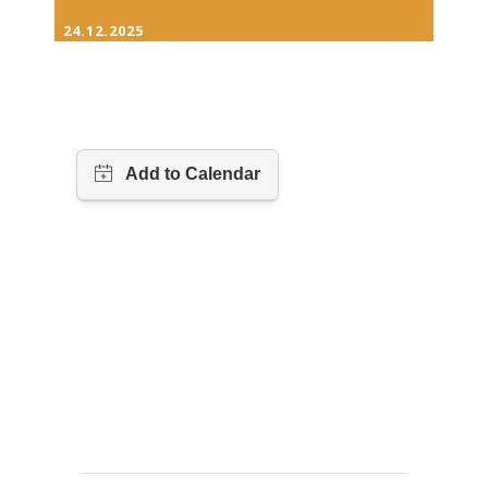
24.12.2025