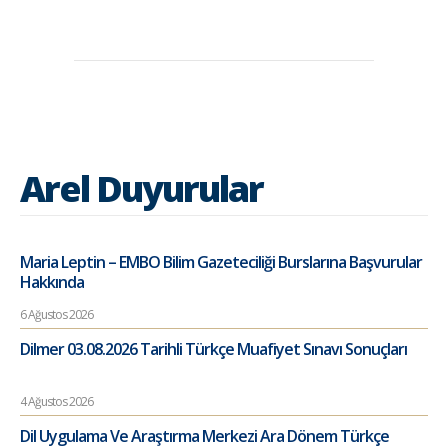
Arel Duyurular
Maria Leptin – EMBO Bilim Gazeteciliği Burslarına Başvurular
Hakkında
6 Ağustos 2026
Dilmer 03.08.2026 Tarihli Türkçe Muafiyet Sınavı Sonuçları
4 Ağustos 2026
Dil Uygulama Ve Araştırma Merkezi Ara Dönem Türkçe