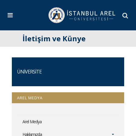
İletişim ve Künye
ÜNİVERSİTE
AREL MEDYA
Arel Medya
Hakkımızda