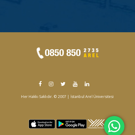
Her Hakkı Saklıdır. © 2007 | İstanbul Arel Üniversitesi