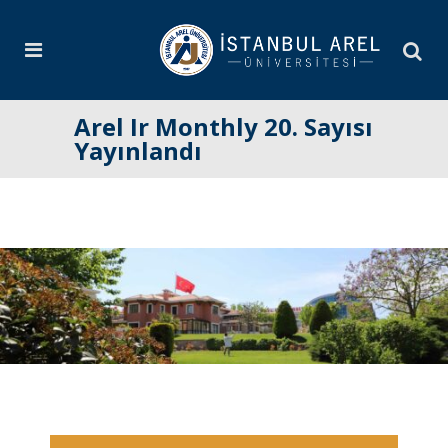
Arel Ir Monthly 20. Sayısı
Yayınlandı