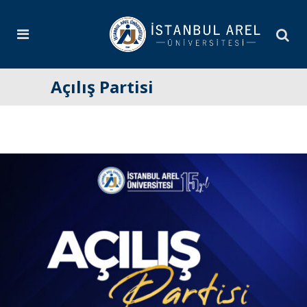
Açılış Partisi