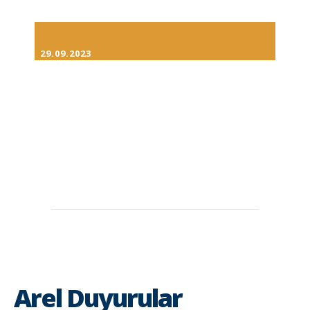
29.09.2023
Arel Duyurular