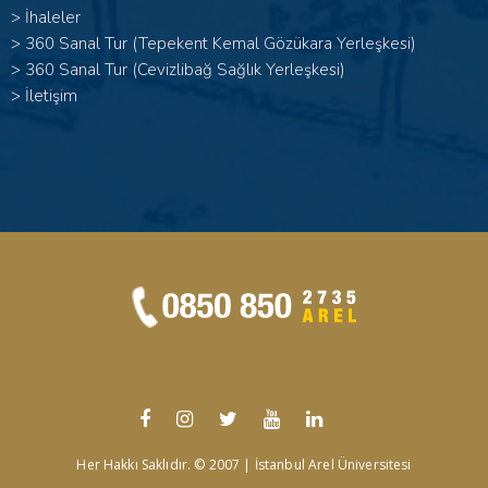
>
İhaleler
>
360 Sanal Tur (Tepekent Kemal Gözükara Yerleşkesi)
>
360 Sanal Tur (Cevizlibağ Sağlık Yerleşkesi)
>
İletişim
Her Hakkı Saklıdır. © 2007 | İstanbul Arel Üniversitesi