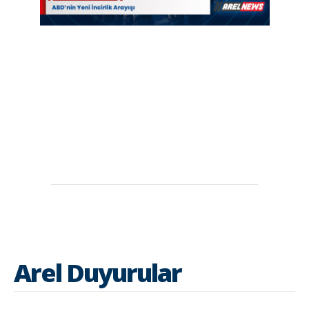
Arel Duyurular