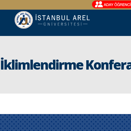
İklimlendirme Konfer