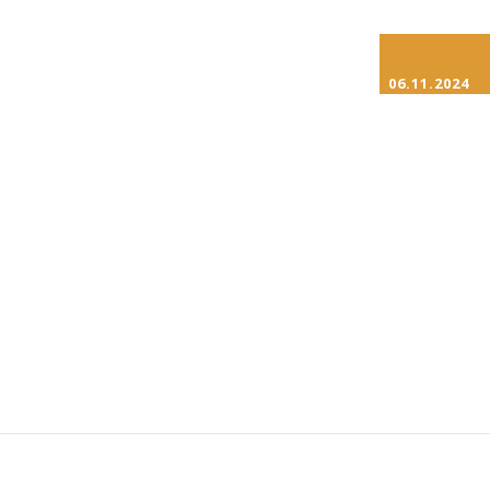
06.11.2024