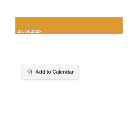
20.04.2026