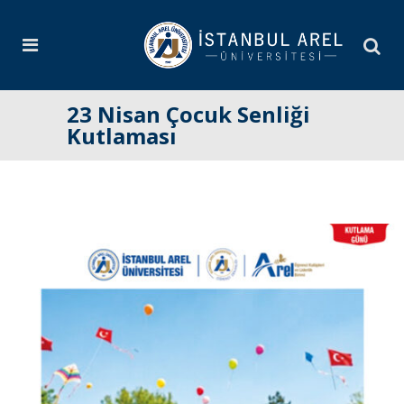
23 Nisan Çocuk Senliği
Kutlaması