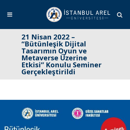
21 Nisan 2022 –
“Bütünleşik Dijital
Tasarımın Oyun ve
Metaverse Üzerine
Etkisi” Konulu Seminer
Gerçekleştirildi