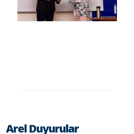
Arel Duyurular