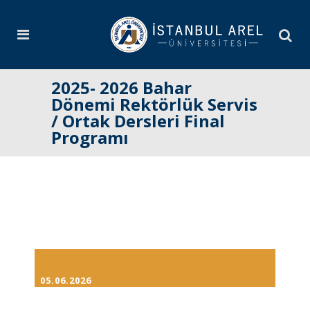
2025- 2026 Bahar
Dönemi Rektörlük Servis
/ Ortak Dersleri Final
Programı
05.06.2026