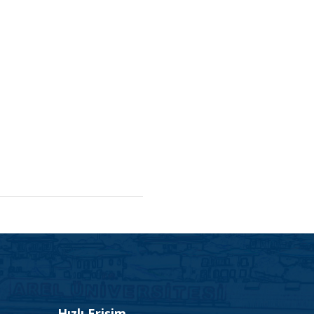
Hızlı Erişim