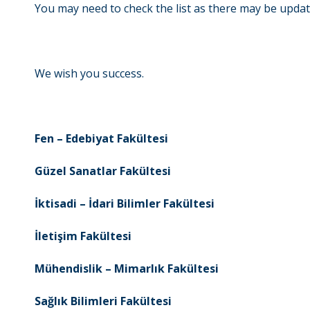
You may need to check the list as there may be updat
We wish you success.
Fen – Edebiyat Fakültesi
Güzel Sanatlar Fakültesi
İktisadi – İdari Bilimler Fakültesi
İletişim Fakültesi
Mühendislik – Mimarlık Fakültesi
Sağlık Bilimleri Fakültesi