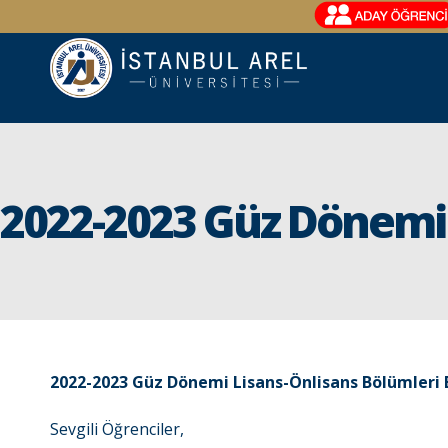
2022-2023 Güz Dönemi 
2022-2023 Güz Dönemi Lisans-Önlisans Bölümleri
Sevgili Öğrenciler,