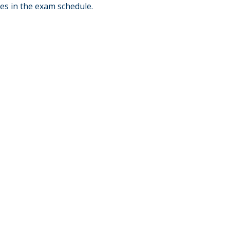
es in the exam schedule.