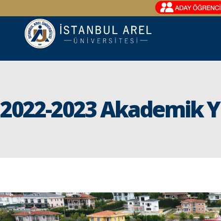
2022-2023 Akademik Yı