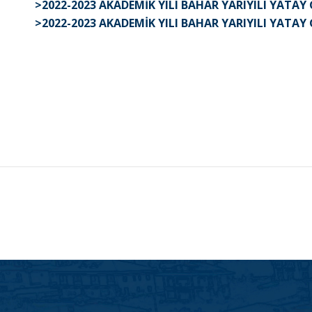
>2022-2023 AKADEMİK YILI BAHAR YARIYILI YATA
>2022-2023 AKADEMİK YILI BAHAR YARIYILI YATAY