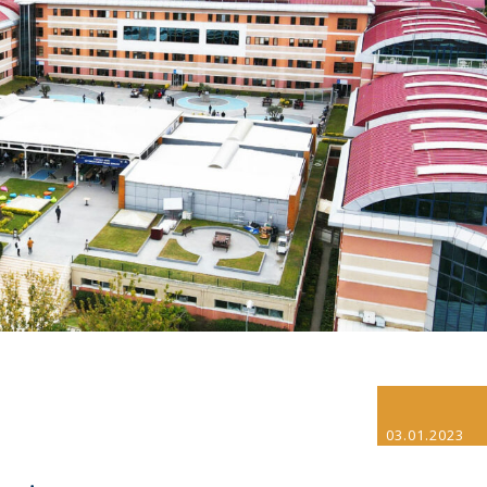
03.01.2023