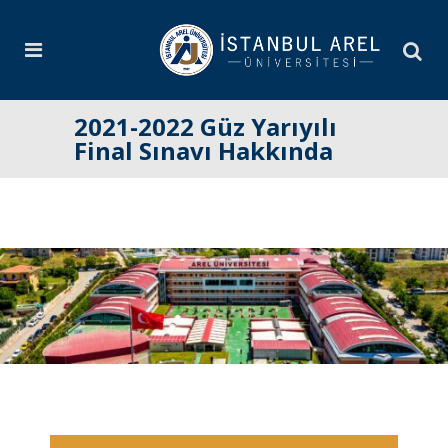
2021-2022 Güz Yarıyılı
Final Sınavı Hakkında