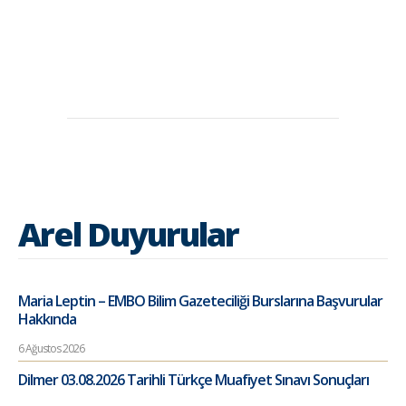
Arel Duyurular
Maria Leptin – EMBO Bilim Gazeteciliği Burslarına Başvurular
Hakkında
6 Ağustos 2026
Dilmer 03.08.2026 Tarihli Türkçe Muafiyet Sınavı Sonuçları