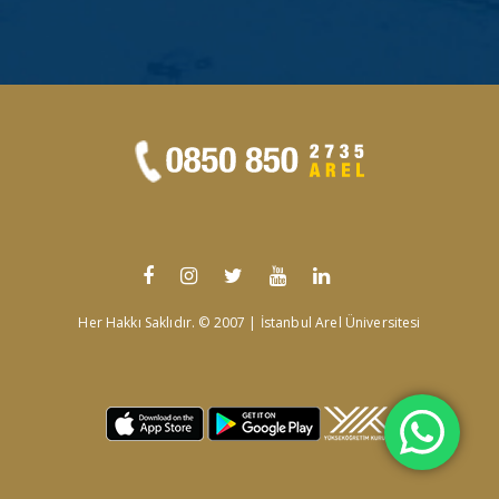
Her Hakkı Saklıdır. © 2007 | İstanbul Arel Üniversitesi