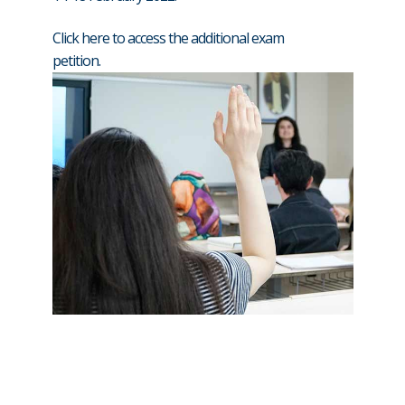
Click here to access the additional exam
petition.