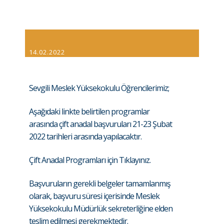
14.02.2022
Sevgili Meslek Yüksekokulu Öğrencilerimiz;
Aşağıdaki linkte belirtilen programlar
arasında çift anadal başvuruları 21-23 Şubat
2022 tarihleri arasında yapılacaktır.
Çift Anadal Programları için Tıklayınız.
Başvuruların gerekli belgeler tamamlanmış
olarak, başvuru süresi içerisinde Meslek
Yüksekokulu Müdürlük sekreterliğine elden
teslim edilmesi gerekmektedir.