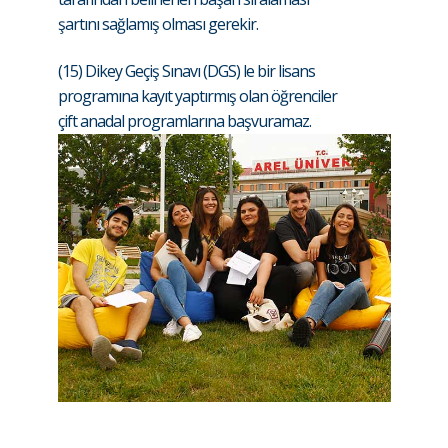
şartını sağlamış olması gerekir.
(15) Dikey Geçiş Sınavı (DGS) le bir lisans
programına kayıt yaptırmış olan öğrenciler
çift anadal programlarına başvuramaz.