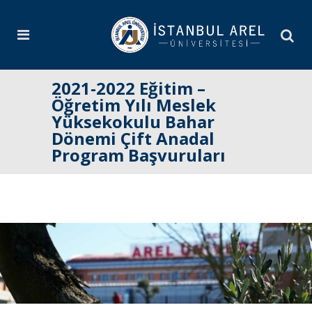
2021-2022 Eğitim –
Öğretim Yılı Meslek
Yüksekokulu Bahar
Dönemi Çift Anadal
Program Başvuruları