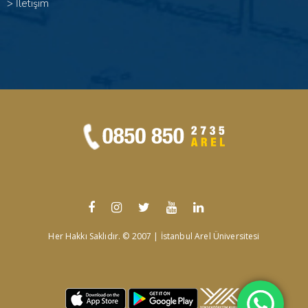
>
İletişim
Her Hakkı Saklıdır. © 2007 | İstanbul Arel Üniversitesi